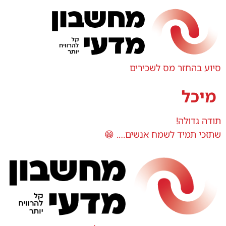
סיוע בהחזר מס לשכירים
מיכל
תודה גדולה!
שתזכי תמיד לשמח אנשים…. 😁