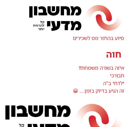
סיוע בהחזר מס לשכירים
חוה
איזה בשורה משמחת!!
תבורכי
ילדתי ב"ה
זה הגיע בדיוק בזמן…. 😀